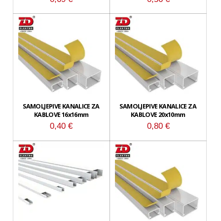
SAMOLJEPIVE KANALICE ZA
SAMOLJEPIVE KANALICE ZA
KABLOVE 16x16mm
KABLOVE 20x10mm
0,40
€
0,80
€