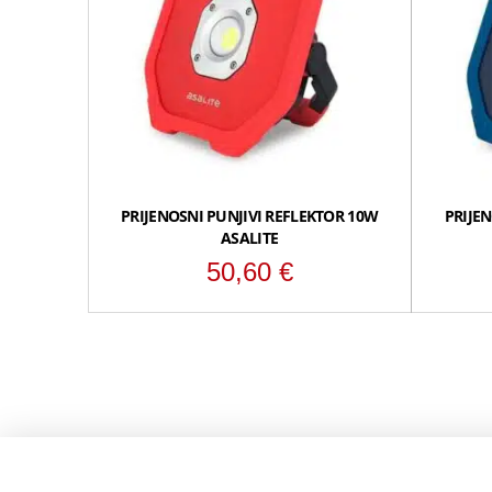
PRIJENOSNI PUNJIVI REFLEKTOR 10W
PRIJE
ASALITE
50,60
€