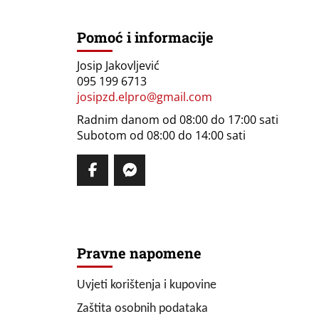
Pomoć i informacije
Josip Jakovljević
095 199 6713
josipzd.elpro@gmail.com
Radnim danom od 08:00 do 17:00 sati
Subotom od 08:00 do 14:00 sati
Pravne napomene
Uvjeti korištenja i kupovine
Zaštita osobnih podataka