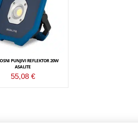
NOSNI PUNJIVI REFLEKTOR 20W
ASALITE
55,08
€