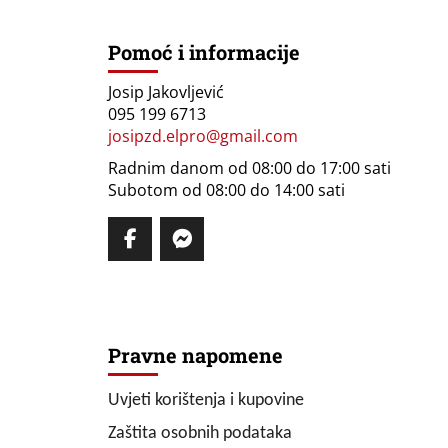
Pomoć i informacije
Josip Jakovljević
095 199 6713
josipzd.elpro@gmail.com
Radnim danom od 08:00 do 17:00 sati
Subotom od 08:00 do 14:00 sati
Pravne napomene
Uvjeti korištenja i kupovine
Zaštita osobnih podataka