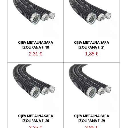
CIJEV METALNA SAPA
CIJEV METALNA SAPA
IZOLIRANA FI 18
IZOLIRANA FI 21
2,31
€
1,85
€
CIJEV METALNA SAPA
CIJEV METALNA SAPA
IZOLIRANA FI 26
IZOLIRANA FI 29
3,25
€
3,85
€