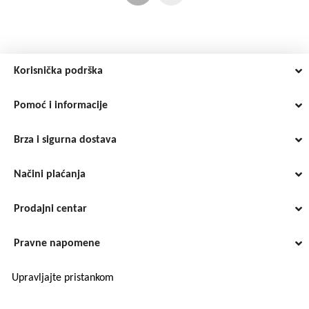
Korisnička podrška
Pomoć i informacije
Brza i sigurna dostava
Načini plaćanja
Prodajni centar
Pravne napomene
Upravljajte pristankom