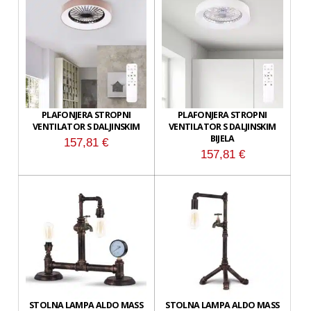
PLAFONJERA STROPNI
PLAFONJERA STROPNI
VENTILATOR S DALJINSKIM
VENTILATOR S DALJINSKIM
BIJELA
157,81
€
157,81
€
STOLNA LAMPA ALDO MASS
STOLNA LAMPA ALDO MASS