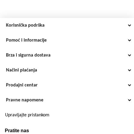
Korisnička podrška
Pomoć i informacije
Brza i sigurna dostava
Načini plaćanja
Prodajni centar
Pravne napomene
Upravljajte pristankom
Pratite nas