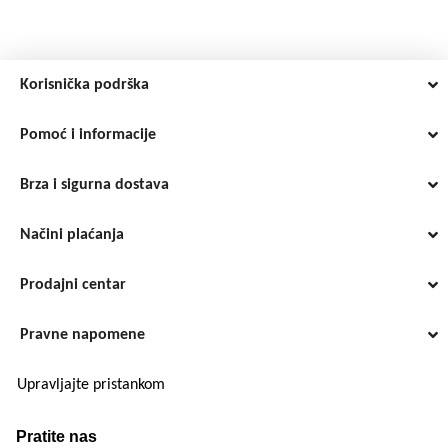
Korisnička podrška
Pomoć i informacije
Brza i sigurna dostava
Načini plaćanja
Prodajni centar
Pravne napomene
Upravljajte pristankom
Pratite nas