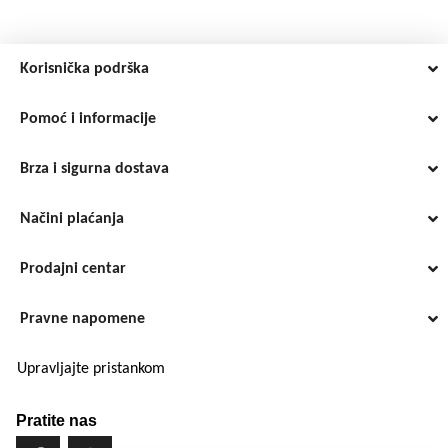
Korisnička podrška
Pomoć i informacije
Brza i sigurna dostava
Načini plaćanja
Prodajni centar
Pravne napomene
Upravljajte pristankom
Pratite nas