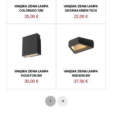
VANJSKA ZIDNA LAMPA
VANJSKA ZIDNA LAMPA
COLORADO 12W
GEORGIA GREEN TECH
35,00
€
22,00
€
VANJSKA ZIDNA LAMPA
VANJSKA ZIDNA LAMPA
HOUSTON 6W
HUDSON 6W
30,00
€
37,56
€
1
Next