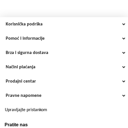
Korisnička podrška
Pomoć i informacije
Brza i sigurna dostava
Načini plaćanja
Prodajni centar
Pravne napomene
Upravljajte pristankom
Pratite nas