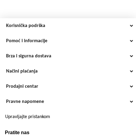
Korisnička podrška
Pomoć i informacije
Brza i sigurna dostava
Načini plaćanja
Prodajni centar
Pravne napomene
Upravljajte pristankom
Pratite nas