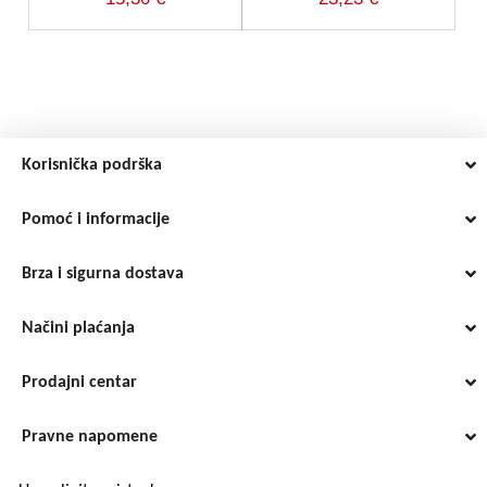
Korisnička podrška
Pomoć i informacije
Brza i sigurna dostava
Načini plaćanja
Prodajni centar
Pravne napomene