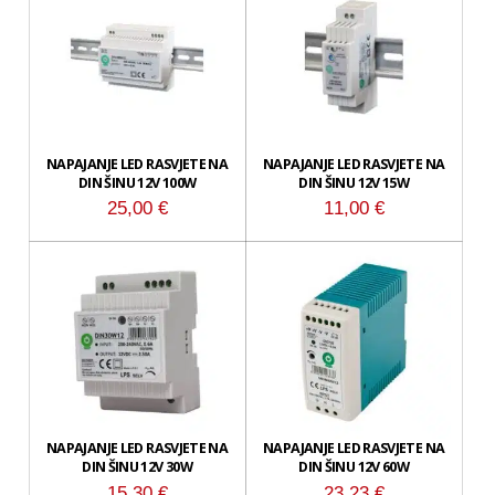
NAPAJANJE LED RASVJETE NA
NAPAJANJE LED RASVJETE NA
DIN ŠINU 12V 100W
DIN ŠINU 12V 15W
25,00
€
11,00
€
NAPAJANJE LED RASVJETE NA
NAPAJANJE LED RASVJETE NA
DIN ŠINU 12V 30W
DIN ŠINU 12V 60W
15,30
€
23,23
€