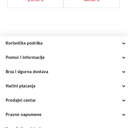
Korisnička podrška
Pomoć i informacije
Brza i sigurna dostava
Načini plaćanja
Prodajni centar
Pravne napomene