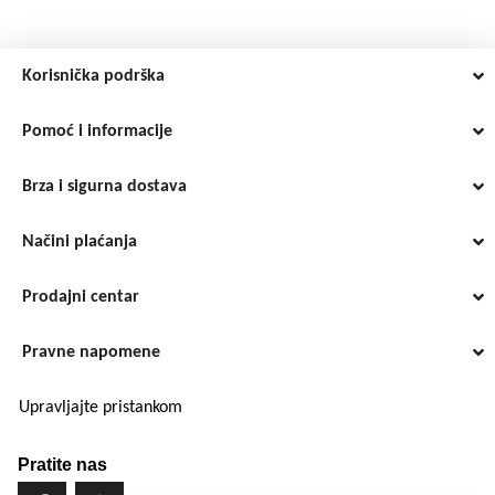
Korisnička podrška
Pomoć i informacije
Brza i sigurna dostava
Načini plaćanja
Prodajni centar
Pravne napomene
Upravljajte pristankom
Pratite nas