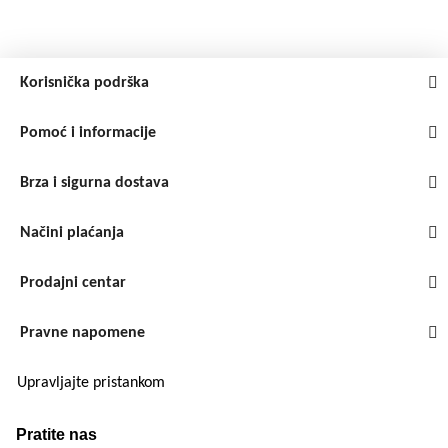
Korisnička podrška
Pomoć i informacije
Brza i sigurna dostava
Načini plaćanja
Prodajni centar
Pravne napomene
Upravljajte pristankom
Pratite nas