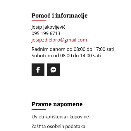
Pomoć i informacije
Josip Jakovljević
095 199 6713
josipzd.elpro@gmail.com
Radnim danom od 08:00 do 17:00 sati
Subotom od 08:00 do 14:00 sati
Pravne napomene
Uvjeti korištenja i kupovine
Zaštita osobnih podataka