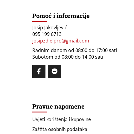
Pomoć i informacije
Josip Jakovljević
095 199 6713
josipzd.elpro@gmail.com
Radnim danom od 08:00 do 17:00 sati
Subotom od 08:00 do 14:00 sati
Pravne napomene
Uvjeti korištenja i kupovine
Zaštita osobnih podataka