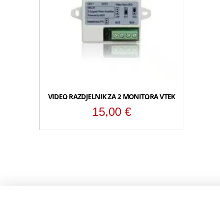
VIDEO RAZDJELNIK ZA 2 MONITORA VTEK
15,00
€