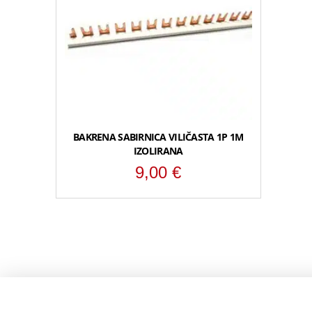
BAKRENA SABIRNICA VILIČASTA 1P 1M
IZOLIRANA
9,00
€