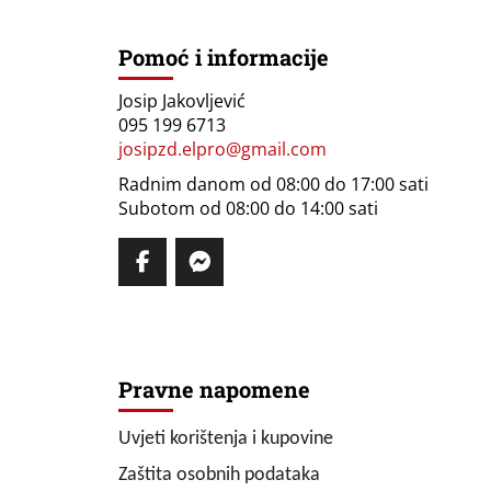
Pomoć i informacije
Josip Jakovljević
095 199 6713
josipzd.elpro@gmail.com
Radnim danom od 08:00 do 17:00 sati
Subotom od 08:00 do 14:00 sati
Pravne napomene
Uvjeti korištenja i kupovine
Zaštita osobnih podataka