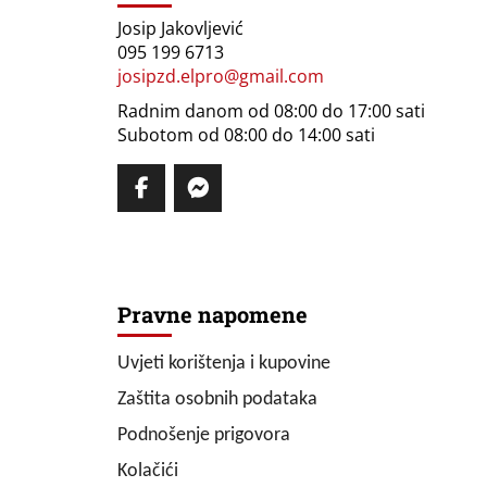
Josip Jakovljević
095 199 6713
josipzd.elpro@gmail.com
Radnim danom od 08:00 do 17:00 sati
Subotom od 08:00 do 14:00 sati
Pravne napomene
Uvjeti korištenja i kupovine
Zaštita osobnih podataka
Podnošenje prigovora
Kolačići