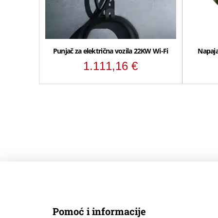
Punjač za električna vozila 22KW Wi-Fi
Napaja
1.111,16
€
Pomoć i informacije